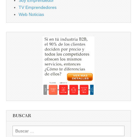
Soy Emprendedor
TV Emprendedores
Web Noticias
BUSCAR
Buscar
por: