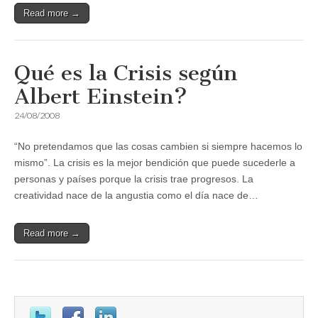
Read more →
Qué es la Crisis según
Albert Einstein?
24/08/2008
“No pretendamos que las cosas cambien si siempre hacemos lo
mismo”. La crisis es la mejor bendición que puede sucederle a
personas y países porque la crisis trae progresos. La
creatividad nace de la angustia como el día nace de…
Read more →