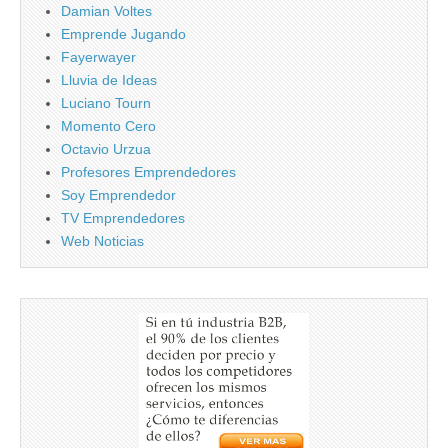
Damian Voltes
Emprende Jugando
Fayerwayer
Lluvia de Ideas
Luciano Tourn
Momento Cero
Octavio Urzua
Profesores Emprendedores
Soy Emprendedor
TV Emprendedores
Web Noticias