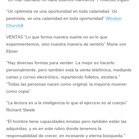
“Un optimista ve una oportunidad en toda calamidad. Un
pesimista, ve una calamidad en toda oportunidad”
Winston
Churchill
VENTAS “Lo que forma nuestra suerte no es lo que
experimentemos, sino nuestra manera de sentirlo” Marie von
Ebner
“Hay diversas formas para vender. La mejor es hacerlo
personalmente, pero también está la venta telefónica, mediante
cartas y correo electrónico, repartiendo folletos, etcétera.”
“Todas las personas nacen como original; la mayoría mueren
como copia”
“La lectura es a la inteligencia lo que el ejercicio es al cuerpo”
Richard Steele
“El hombre tiene capacidades innatas pero también están las
adquiridas, y es en este rubro donde tenemos la
responsabilidad de crecer, en incesante y eterna búsqueda.”