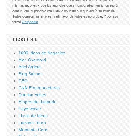
mismas razones y que los anuncios que sí funcionaban tenían un patrón
comun, que al principio era justo lo opuesto a lo que decía su intuición.
Todos cometemos errores, y el mayor de todos es no probar. Y por eso
formé
GrupoAdm
.
BLOGROLL
1000 Ideas de Negocios
Alec Oxenford
Ariel Arrieta
Blog Salmon
CEO
CNN Emprendedores
Damian Voltes
Emprende Jugando
Fayerwayer
Lluvia de Ideas
Luciano Tourn
Momento Cero