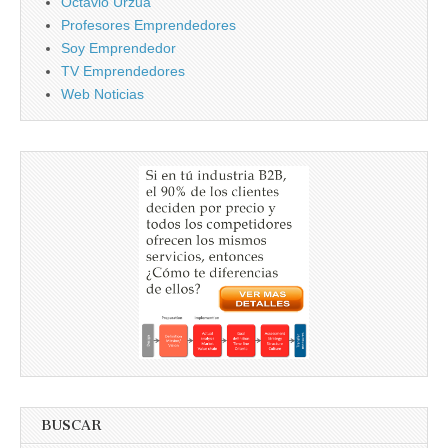
Octavio Urzua
Profesores Emprendedores
Soy Emprendedor
TV Emprendedores
Web Noticias
BUSCAR