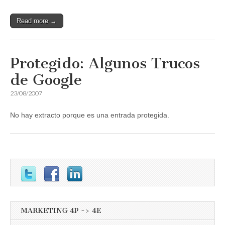
Read more →
Protegido: Algunos Trucos
de Google
23/08/2007
No hay extracto porque es una entrada protegida.
MARKETING 4P -> 4E