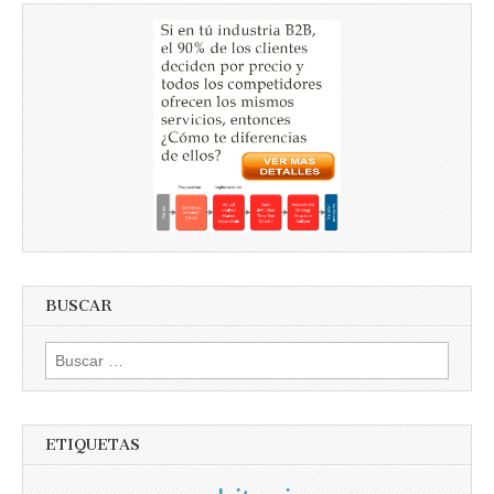
BUSCAR
Buscar
por:
ETIQUETAS