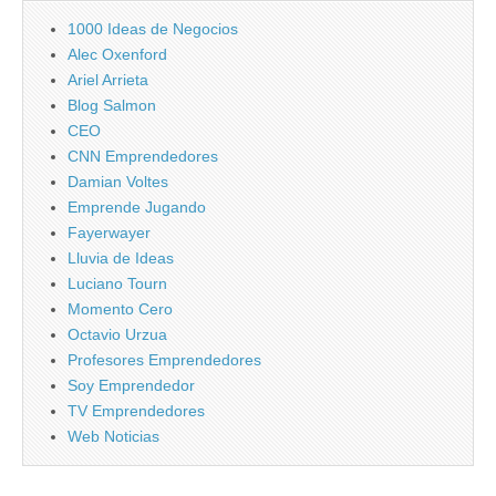
1000 Ideas de Negocios
Alec Oxenford
Ariel Arrieta
Blog Salmon
CEO
CNN Emprendedores
Damian Voltes
Emprende Jugando
Fayerwayer
Lluvia de Ideas
Luciano Tourn
Momento Cero
Octavio Urzua
Profesores Emprendedores
Soy Emprendedor
TV Emprendedores
Web Noticias