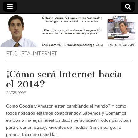
ETIQUETA:
INTERNET
¡Cómo será Internet hacia
el 2014?
23/08/2009
Como Google y Amazon estan cambiando el mundo? Y como
todos nosotros estamos colaborando? Sabemos y Confiamos
en Como manejan nuestros datos personales? Todos participan
para crear un paisaje vivientes de medios. Sin embargo, la
prensa, tal como usted la…