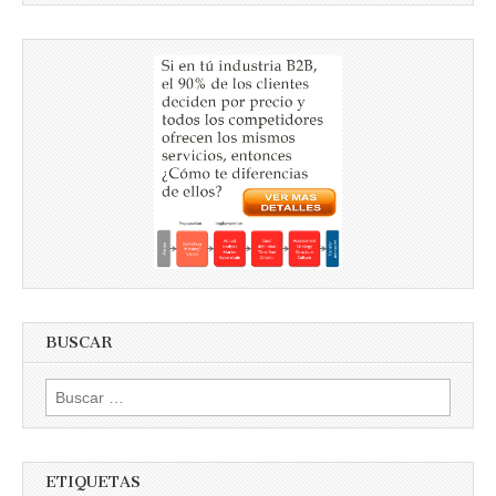
BUSCAR
Buscar
por:
ETIQUETAS