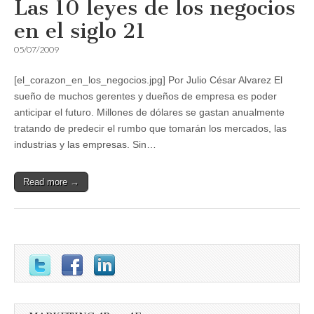
Las 10 leyes de los negocios
en el siglo 21
05/07/2009
[el_corazon_en_los_negocios.jpg] Por Julio César Alvarez El
sueño de muchos gerentes y dueños de empresa es poder
anticipar el futuro. Millones de dólares se gastan anualmente
tratando de predecir el rumbo que tomarán los mercados, las
industrias y las empresas. Sin…
Read more →