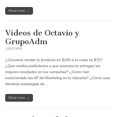
Read more →
Videos de Octavio y
GrupoAdm
15/07/2009
¿Conviene vender tu producto en $100 si tu costo es $75?
¿Que medios publicitarios y que anuncios te entregan los
mejores resultados en tus campañas? ¿Como han
evolucionado las 4P del Marketing en tu industria? ¿Como usar
efectivas estrategias de…
Read more →