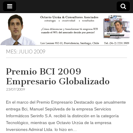
MES:
JULIO 2009
Premio BCI 2009
Empresario Globalizado
23/07/2009
En el marco del Premio Empresario Destacado que anualmente
entrega Bci, Manuel Sepúlveda de la empresa Servicios
Informáticos Serinfo S.A. recibió la distinción en la categoría
Tecnológico, mientras que Octavio Urzúa de la empresa
Inversiones Admiral Ltda. lo hizo en…