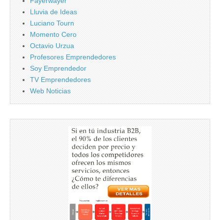
Fayerwayer
Lluvia de Ideas
Luciano Tourn
Momento Cero
Octavio Urzua
Profesores Emprendedores
Soy Emprendedor
TV Emprendedores
Web Noticias