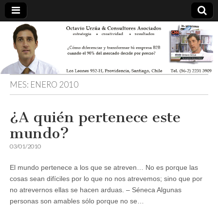
MES:
ENERO 2010
¿A quién pertenece este
mundo?
03/01/2010
El mundo pertenece a los que se atreven… No es porque las
cosas sean difíciles por lo que no nos atrevemos; sino que por
no atrevernos ellas se hacen arduas. – Séneca Algunas
personas son amables sólo porque no se…