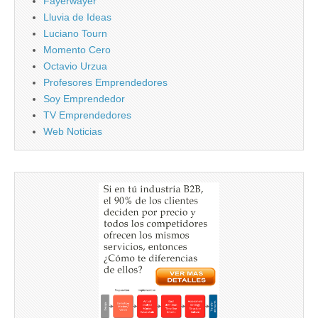
Fayerwayer
Lluvia de Ideas
Luciano Tourn
Momento Cero
Octavio Urzua
Profesores Emprendedores
Soy Emprendedor
TV Emprendedores
Web Noticias