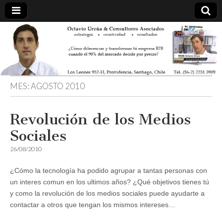
MES:
AGOSTO 2010
Revolución de los Medios
Sociales
26/08/2010
¿Cómo la tecnología ha podido agrupar a tantas personas con
un interes comun en los ultimos años? ¿Qué objetivos tienes tú
y como la revolución de los medios sociales puede ayudarte a
contactar a otros que tengan los mismos intereses…