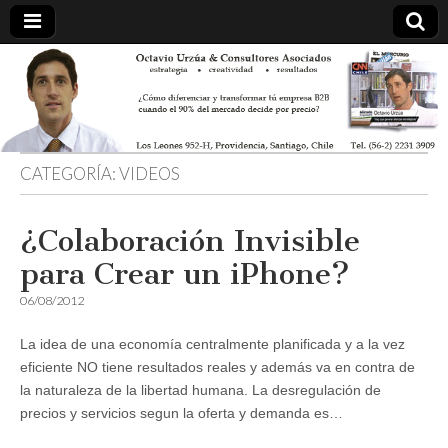
CATEGORÍA:
VIDEOS
¿Colaboración Invisible
para Crear un iPhone?
06/08/2012
La idea de una economía centralmente planificada y a la vez
eficiente NO tiene resultados reales y además va en contra de
la naturaleza de la libertad humana. La desregulación de
precios y servicios segun la oferta y demanda es…