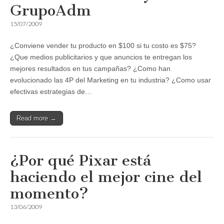
GrupoAdm
15/07/2009
¿Conviene vender tu producto en $100 si tu costo es $75?
¿Que medios publicitarios y que anuncios te entregan los
mejores resultados en tus campañas? ¿Como han
evolucionado las 4P del Marketing en tu industria? ¿Como usar
efectivas estrategias de…
Read more →
¿Por qué Pixar está
haciendo el mejor cine del
momento?
13/06/2009