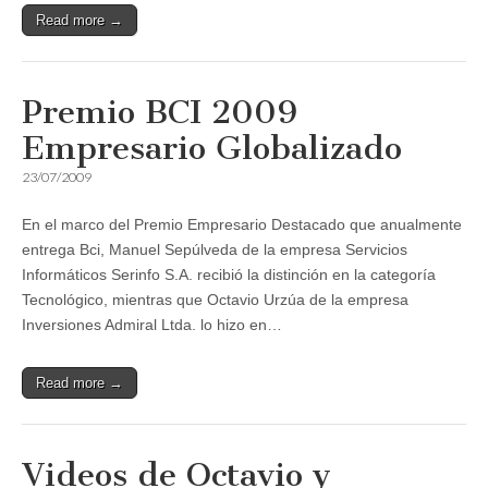
Read more →
Premio BCI 2009
Empresario Globalizado
23/07/2009
En el marco del Premio Empresario Destacado que anualmente
entrega Bci, Manuel Sepúlveda de la empresa Servicios
Informáticos Serinfo S.A. recibió la distinción en la categoría
Tecnológico, mientras que Octavio Urzúa de la empresa
Inversiones Admiral Ltda. lo hizo en…
Read more →
Videos de Octavio y