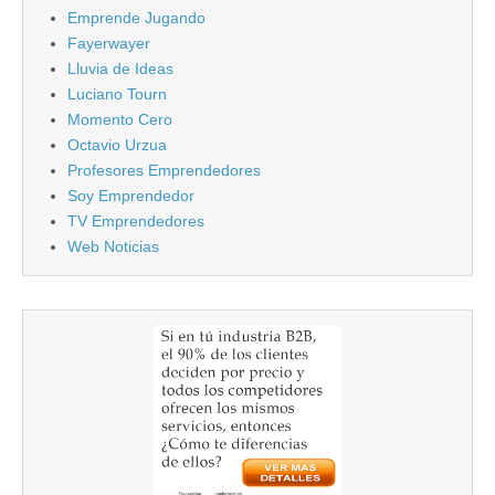
Emprende Jugando
Fayerwayer
Lluvia de Ideas
Luciano Tourn
Momento Cero
Octavio Urzua
Profesores Emprendedores
Soy Emprendedor
TV Emprendedores
Web Noticias