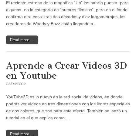
El reciente estreno de la magnífica “Up” los habría puesto -para
algunos- en la categoría de “autores fílmicos”, pero en el fondo
confirma otra cosa: tras dos décadas y diez largometrajes, los
creadores de Woody y Buzz están llegando a…
Read more →
Aprende a Crear Videos 3D
en Youtube
03/04/2009
YouTube3D es lo nuevo en la red social de videos, en donde
podrás ver vídeos en tres dimensiones con los lentes especiales
de dos colores, que son para este efecto. También se lanzó un
tutorial en el que explica como…
Read more →