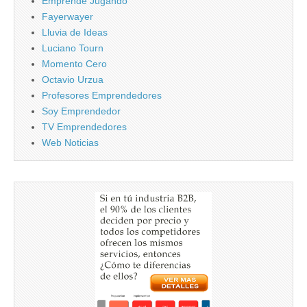
Emprende Jugando
Fayerwayer
Lluvia de Ideas
Luciano Tourn
Momento Cero
Octavio Urzua
Profesores Emprendedores
Soy Emprendedor
TV Emprendedores
Web Noticias