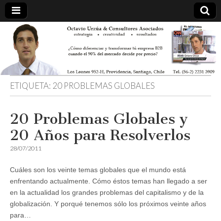
ETIQUETA:
20 PROBLEMAS GLOBALES
20 Problemas Globales y
20 Años para Resolverlos
28/07/2011
Cuáles son los veinte temas globales que el mundo está
enfrentando actualmente. Cómo éstos temas han llegado a ser
en la actualidad los grandes problemas del capitalismo y de la
globalización. Y porqué tenemos sólo los próximos veinte años
para…