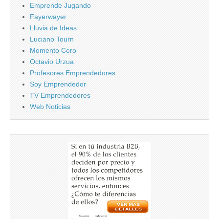
Emprende Jugando
Fayerwayer
Lluvia de Ideas
Luciano Tourn
Momento Cero
Octavio Urzua
Profesores Emprendedores
Soy Emprendedor
TV Emprendedores
Web Noticias