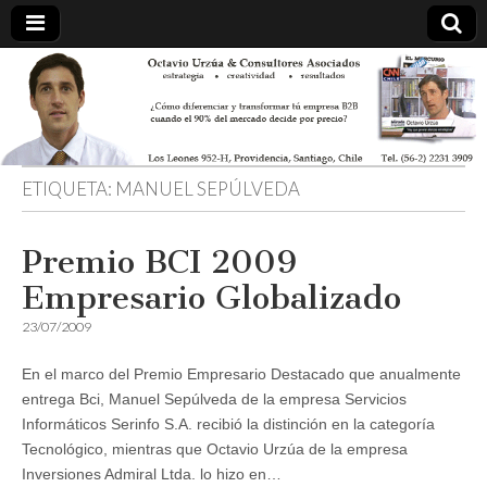
ETIQUETA:
MANUEL SEPÚLVEDA
Premio BCI 2009
Empresario Globalizado
23/07/2009
En el marco del Premio Empresario Destacado que anualmente
entrega Bci, Manuel Sepúlveda de la empresa Servicios
Informáticos Serinfo S.A. recibió la distinción en la categoría
Tecnológico, mientras que Octavio Urzúa de la empresa
Inversiones Admiral Ltda. lo hizo en…