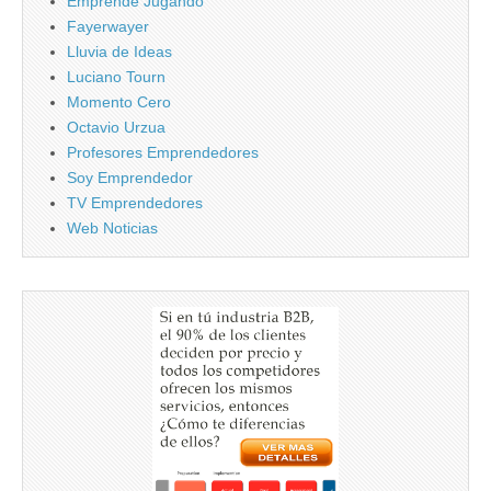
Emprende Jugando
Fayerwayer
Lluvia de Ideas
Luciano Tourn
Momento Cero
Octavio Urzua
Profesores Emprendedores
Soy Emprendedor
TV Emprendedores
Web Noticias