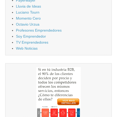
Fayerwayer
Lluvia de Ideas
Luciano Tourn
Momento Cero
Octavio Urzua
Profesores Emprendedores
Soy Emprendedor
TV Emprendedores
Web Noticias