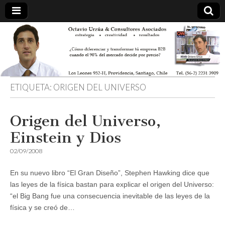
ETIQUETA:
ORIGEN DEL UNIVERSO
Origen del Universo,
Einstein y Dios
02/09/2008
En su nuevo libro “El Gran Diseño”, Stephen Hawking dice que
las leyes de la física bastan para explicar el origen del Universo:
“el Big Bang fue una consecuencia inevitable de las leyes de la
física y se creó de…