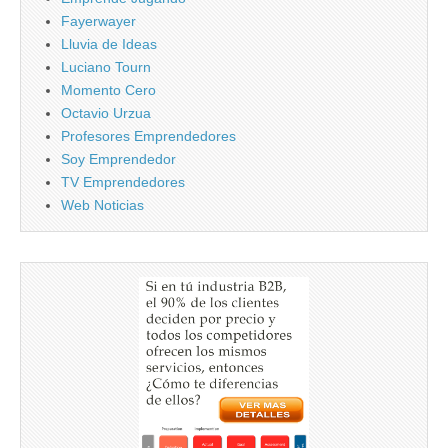
Fayerwayer
Lluvia de Ideas
Luciano Tourn
Momento Cero
Octavio Urzua
Profesores Emprendedores
Soy Emprendedor
TV Emprendedores
Web Noticias