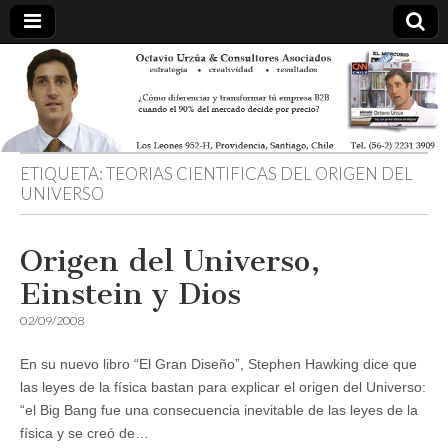
ETIQUETA:
TEORIAS CIENTIFICAS DEL ORIGEN DEL
UNIVERSO
Origen del Universo,
Einstein y Dios
02/09/2008
En su nuevo libro “El Gran Diseño”, Stephen Hawking dice que
las leyes de la física bastan para explicar el origen del Universo:
“el Big Bang fue una consecuencia inevitable de las leyes de la
física y se creó de…