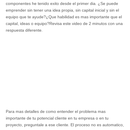
componentes he tenido exito desde el primer dia. ¿Se puede
emprender sin tener una idea propia, sin capital inicial y sin el
equipo que te ayude?¿Que habilidad es mas importante que el
capital, ideas o equipo?Revisa este video de 2 minutos con una
respuesta diferente.
Para mas detalles de como entender el problema mas
importante de tu potencial cliente en tu empresa o en tu
proyecto, preguntale a ese cliente. El proceso no es automatico,