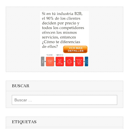
BUSCAR
Buscar
por:
ETIQUETAS