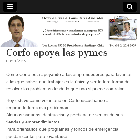
Corfo apoya las pymes
08/11/2019
Como Corfo esta apoyando a los emprendedores para levantar
a los que saben que trabajar es la única y verdadera forma de
resolver los problemas desde lo que uno si puede controlar.
Hoy estuve como voluntario en Corfo escuchando a
emprendedores sus problemas.
Algunos saqueos, destruccion y perdidad de ventas de sus
tiendas y emprendimientos.
Para orientarlos que programas y fondos de emergencia
puedan contar para levantarse.