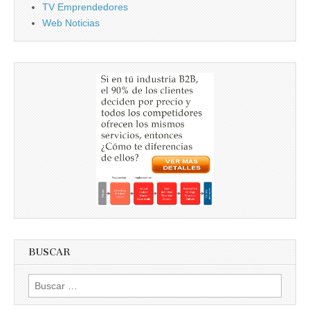
TV Emprendedores
Web Noticias
BUSCAR
Buscar
por: