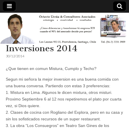
Inversiones 2014
30/12/2014
¿Que tienen en comun Mistura, Cumplo y Techo?
Segun mi señora la mejor inversion es una buena comida con
una buena conversa. Partiendo con estas 3 preferencias:
1. Mistura en Lima. Algunos le dicen mixtura, otros misturi.
Proximo Septiembre 6 al 12 nos repetiremos el plato por cuarta
vez, si Dios quiere.
2. Clases de cocina con Rogliano del Explora, pero en su casa y
sin los sofisticados recursos de un super restaurant.
3. La obra “Los Consuegros” en Teatro San Gines de los