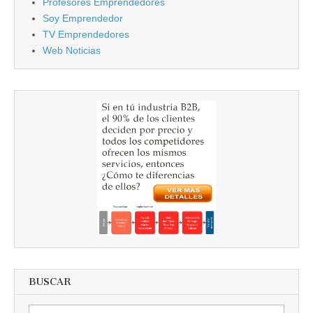
Profesores Emprendedores
Soy Emprendedor
TV Emprendedores
Web Noticias
BUSCAR
Buscar