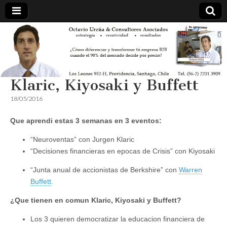
Klaric, Kiyosaki y Buffett
18/05/2016
Que aprendi estas 3 semanas en 3 eventos:
“Neuroventas” con Jurgen Klaric
“Decisiones financieras en epocas de Crisis” con Kiyosaki
“Junta anual de accionistas de Berkshire” con
Warren
Buffett
.
¿Que tienen en comun Klaric, Kiyosaki y Buffett?
Los 3 quieren democratizar la educacion financiera de