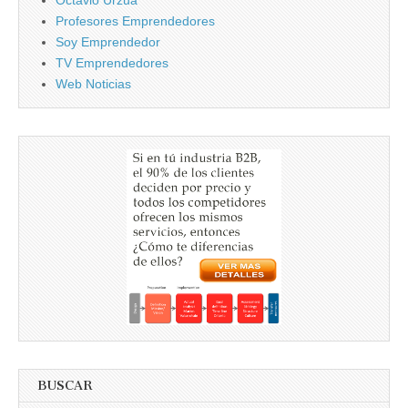
Profesores Emprendedores
Soy Emprendedor
TV Emprendedores
Web Noticias
BUSCAR