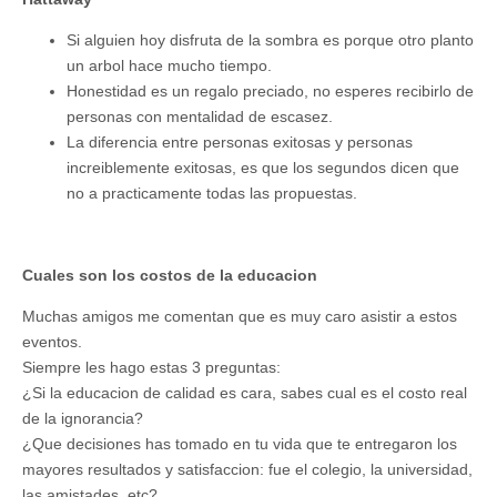
Si alguien hoy disfruta de la sombra es porque otro planto
un arbol hace mucho tiempo.
Honestidad es un regalo preciado, no esperes recibirlo de
personas con mentalidad de escasez.
La diferencia entre personas exitosas y personas
increiblemente exitosas, es que los segundos dicen que
no a practicamente todas las propuestas.
Cuales son los costos de la educacion
Muchas amigos me comentan que es muy caro asistir a estos
eventos.
Siempre les hago estas 3 preguntas:
¿Si la educacion de calidad es cara, sabes cual es el costo real
de la ignorancia?
¿Que decisiones has tomado en tu vida que te entregaron los
mayores resultados y satisfaccion: fue el colegio, la universidad,
las amistades, etc?