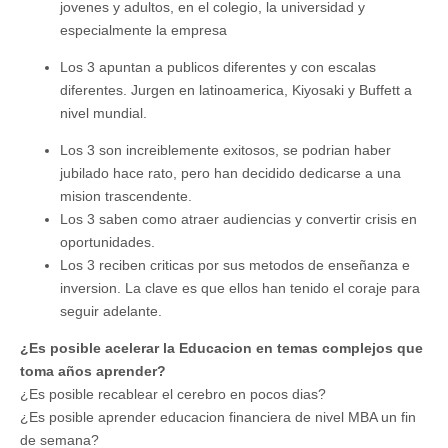
jovenes y adultos, en el colegio, la universidad y
especialmente la empresa
Los 3 apuntan a publicos diferentes y con escalas
diferentes. Jurgen en latinoamerica, Kiyosaki y Buffett a
nivel mundial.
Los 3 son increiblemente exitosos, se podrian haber
jubilado hace rato, pero han decidido dedicarse a una
mision trascendente.
Los 3 saben como atraer audiencias y convertir crisis en
oportunidades.
Los 3 reciben criticas por sus metodos de enseñanza e
inversion. La clave es que ellos han tenido el coraje para
seguir adelante.
¿Es posible acelerar la Educacion en temas complejos que
toma años aprender?
¿Es posible recablear el cerebro en pocos dias?
¿Es posible aprender educacion financiera de nivel MBA un fin
de semana?