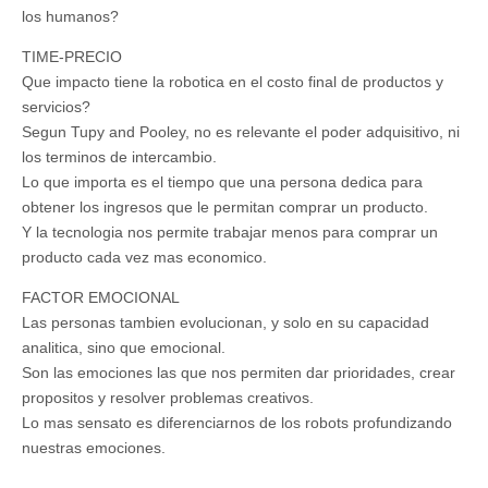
los humanos?
TIME-PRECIO
Que impacto tiene la robotica en el costo final de productos y
servicios?
Segun Tupy and Pooley, no es relevante el poder adquisitivo, ni
los terminos de intercambio.
Lo que importa es el tiempo que una persona dedica para
obtener los ingresos que le permitan comprar un producto.
Y la tecnologia nos permite trabajar menos para comprar un
producto cada vez mas economico.
FACTOR EMOCIONAL
Las personas tambien evolucionan, y solo en su capacidad
analitica, sino que emocional.
Son las emociones las que nos permiten dar prioridades, crear
propositos y resolver problemas creativos.
Lo mas sensato es diferenciarnos de los robots profundizando
nuestras emociones.