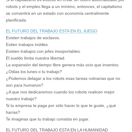
robots y el empleo llega a un mínimo, entonces, el capitalismo
se convertirá en un estado con economía centralmente
planificada.
EL FUTURO DEL TRABAJO ESTA EN EL JUEGO
Existen trabajos de esclavos.
Exiten trabajos inútiles.
Existen trabajos con jefes insoportables.
El sueldo limita nuestra libertad.
La expansión del tiempo libre genera más ocio que inventos.
¿Odias los lunes o tu trabajo?
¿Podemos delagar a los robots esas tareas rutinarias que no
son para humanos?
¿A que nos dedicaremos cuando los robots realicen mejor
nuestro trabajo?
Si tu empresa te paga por sólo hacer lo que te guste, ¿qué
harías?
Te imaginas que tu trabajo consista en jugar.
EL FUTURO DEL TRABAJO ESTA EN LA HUMANIDAD