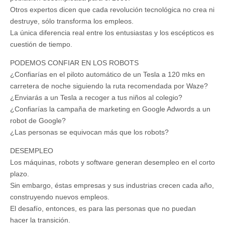
Otros expertos dicen que cada revolución tecnológica no crea ni
destruye, sólo transforma los empleos.
La única diferencia real entre los entusiastas y los escépticos es
cuestión de tiempo.
PODEMOS CONFIAR EN LOS ROBOTS
¿Confiarías en el piloto automático de un Tesla a 120 mks en
carretera de noche siguiendo la ruta recomendada por Waze?
¿Enviarás a un Tesla a recoger a tus niños al colegio?
¿Confiarías la campaña de marketing en Google Adwords a un
robot de Google?
¿Las personas se equivocan más que los robots?
DESEMPLEO
Los máquinas, robots y software generan desempleo en el corto
plazo.
Sin embargo, éstas empresas y sus industrias crecen cada año,
construyendo nuevos empleos.
El desafío, entonces, es para las personas que no puedan
hacer la transición.