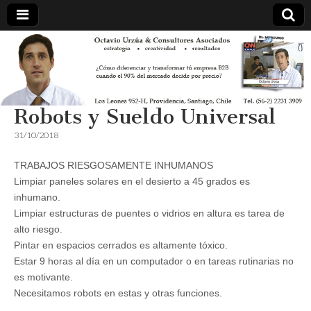
Robots y Sueldo Universal
31/10/2018
TRABAJOS RIESGOSAMENTE INHUMANOS
Limpiar paneles solares en el desierto a 45 grados es
inhumano.
Limpiar estructuras de puentes o vidrios en altura es tarea de
alto riesgo.
Pintar en espacios cerrados es altamente tóxico.
Estar 9 horas al día en un computador o en tareas rutinarias no
es motivante.
Necesitamos robots en estas y otras funciones.