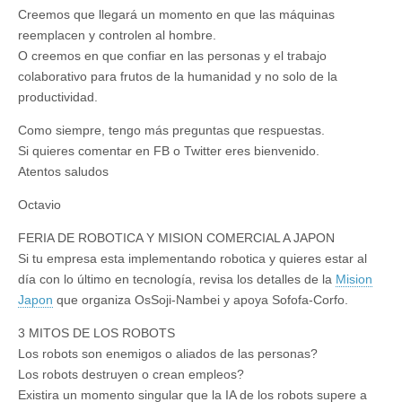
Creemos que llegará un momento en que las máquinas
reemplacen y controlen al hombre.
O creemos en que confiar en las personas y el trabajo
colaborativo para frutos de la humanidad y no solo de la
productividad.
Como siempre, tengo más preguntas que respuestas.
Si quieres comentar en FB o Twitter eres bienvenido.
Atentos saludos
Octavio
FERIA DE ROBOTICA Y MISION COMERCIAL A JAPON
Si tu empresa esta implementando robotica y quieres estar al
día con lo último en tecnología, revisa los detalles de la
Mision
Japon
que organiza OsSoji-Nambei y apoya Sofofa-Corfo.
3 MITOS DE LOS ROBOTS
Los robots son enemigos o aliados de las personas?
Los robots destruyen o crean empleos?
Existira un momento singular que la IA de los robots supere a