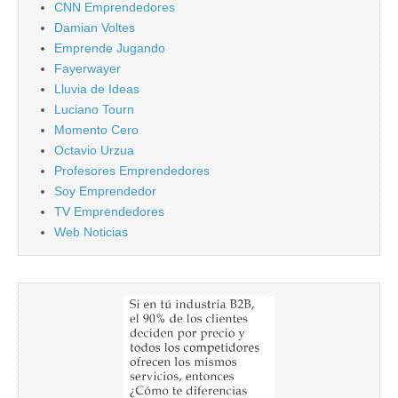
CNN Emprendedores
Damian Voltes
Emprende Jugando
Fayerwayer
Lluvia de Ideas
Luciano Tourn
Momento Cero
Octavio Urzua
Profesores Emprendedores
Soy Emprendedor
TV Emprendedores
Web Noticias