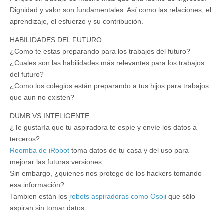
Dignidad y valor son fundamentales. Así como las relaciones, el
aprendizaje, el esfuerzo y su contribución.
HABILIDADES DEL FUTURO
¿Como te estas preparando para los trabajos del futuro?
¿Cuales son las habilidades más relevantes para los trabajos
del futuro?
¿Como los colegios están preparando a tus hijos para trabajos
que aun no existen?
DUMB VS INTELIGENTE
¿Te gustaría que tu aspiradora te espíe y envíe los datos a
terceros?
Roomba de iRobot
toma datos de tu casa y del uso para
mejorar las futuras versiones.
Sin embargo, ¿quienes nos protege de los hackers tomando
esa información?
Tambien están los
robots aspiradoras como Osoji
que sólo
aspiran sin tomar datos.